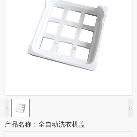
<
>
产品名称：全自动洗衣机盖