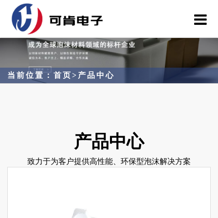
当前位置：
首页
>
产品中心
产品中心
致力于为客户提供高性能、环保型泡沫解决方案