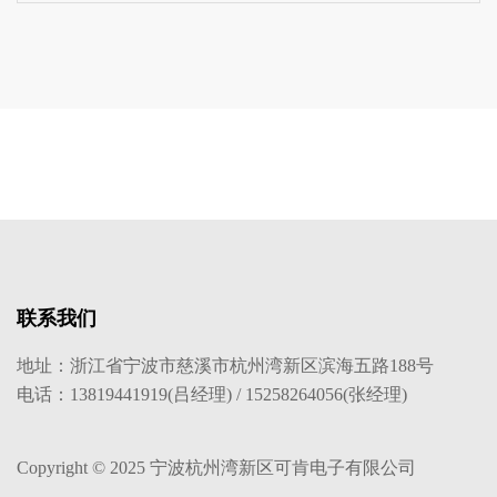
联系我们
地址：浙江省宁波市慈溪市杭州湾新区滨海五路188号
电话：13819441919(吕经理) / 15258264056(张经理)
Copyright © 2025 宁波杭州湾新区可肯电子有限公司