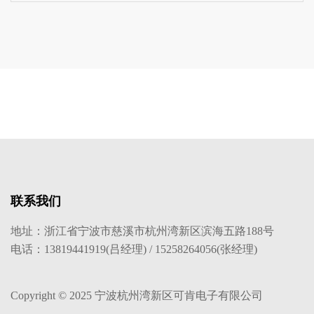
联系我们
地址：浙江省宁波市慈溪市杭州湾新区滨海五路188号
电话：13819441919(吕经理) / 15258264056(张经理)
Copyright © 2025 宁波杭州湾新区可肯电子有限公司