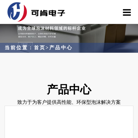
当前位置：
首页
>
产品中心
产品中心
致力于为客户提供高性能、环保型泡沫解决方案