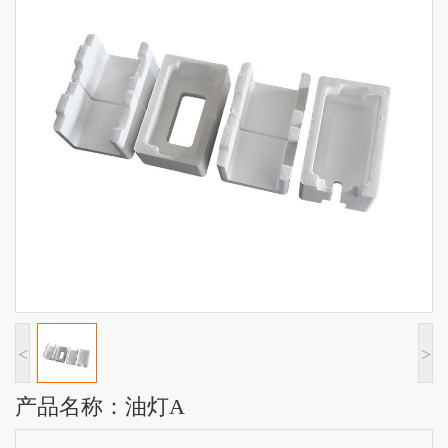
<
>
产品名称：油灯A