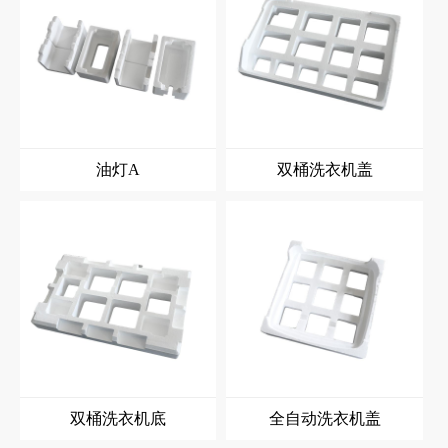
油灯A
双桶洗衣机盖
双桶洗衣机底
全自动洗衣机盖