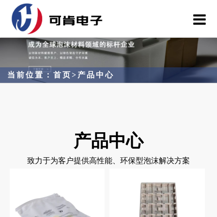
当前位置：
首页
>
产品中心
产品中心
致力于为客户提供高性能、环保型泡沫解决方案