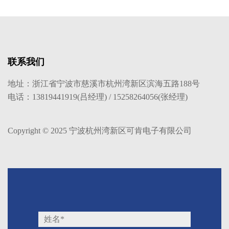
联系我们
地址：浙江省宁波市慈溪市杭州湾新区滨海五路188号
电话：13819441919(吕经理) / 15258264056(张经理)
Copyright © 2025 宁波杭州湾新区可肯电子有限公司