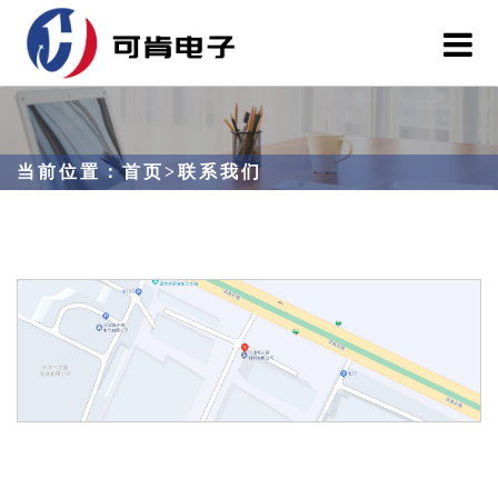
当前位置：
首页
>
联系我们